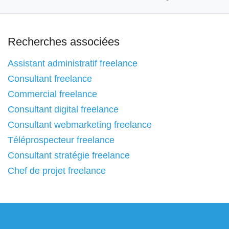
Recherches associées
Assistant administratif freelance
Consultant freelance
Commercial freelance
Consultant digital freelance
Consultant webmarketing freelance
Téléprospecteur freelance
Consultant stratégie freelance
Chef de projet freelance