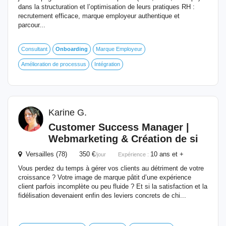
dans la structuration et l’optimisation de leurs pratiques RH :
recrutement efficace, marque employeur authentique et
parcour...
Consultant
Onboarding
Marque Employeur
Amélioration de processus
Intégration
Karine G.
Customer Success Manager |
Webmarketing & Création de si
Versailles (78) 350 €
10 ans et +
/jour
Expérience :
Vous perdez du temps à gérer vos clients au détriment de votre
croissance ? Votre image de marque pâtit d’une expérience
client parfois incomplète ou peu fluide ? Et si la satisfaction et la
fidélisation devenaient enfin des leviers concrets de chi...