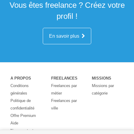
Vous êtes freelance ? Créez votre
profil !
En savoir plus
A PROPOS
FREELANCES
MISSIONS
Conditions
Freelances par
Missions par
générales
métier
catégorie
Politique de
Freelances par
confidentialité
ville
Offre Premium
Aide
Nous contacter