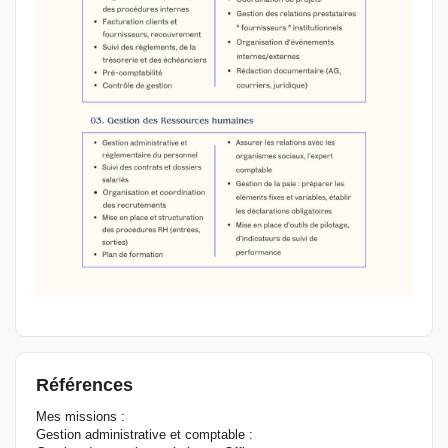
Références
Mes missions :
Gestion administrative et comptable :