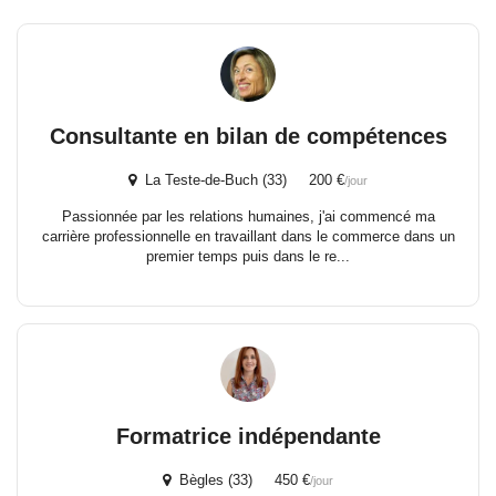
Consultante en bilan de compétences
La Teste-de-Buch (33) 200 €
/jour
Passionnée par les relations humaines, j'ai commencé ma
carrière professionnelle en travaillant dans le commerce dans un
premier temps puis dans le re...
Formatrice indépendante
Bègles (33) 450 €
/jour