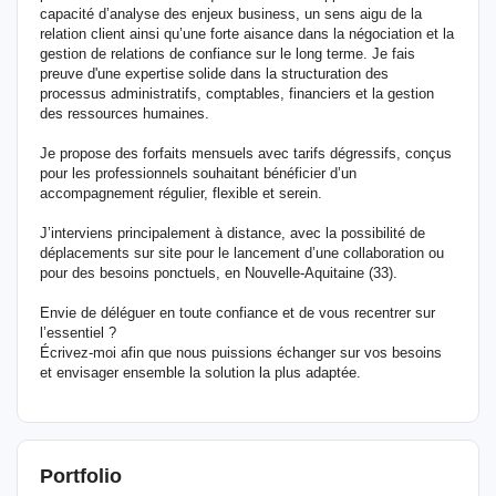
capacité d’analyse des enjeux business, un sens aigu de la
relation client ainsi qu’une forte aisance dans la négociation et la
gestion de relations de confiance sur le long terme. Je fais
preuve d'une expertise solide dans la structuration des
processus administratifs, comptables, financiers et la gestion
des ressources humaines.
Je propose des forfaits mensuels avec tarifs dégressifs, conçus
pour les professionnels souhaitant bénéficier d’un
accompagnement régulier, flexible et serein.
J’interviens principalement à distance, avec la possibilité de
déplacements sur site pour le lancement d’une collaboration ou
pour des besoins ponctuels, en Nouvelle-Aquitaine (33).
Envie de déléguer en toute confiance et de vous recentrer sur
l’essentiel ?
Écrivez-moi afin que nous puissions échanger sur vos besoins
et envisager ensemble la solution la plus adaptée.
Portfolio