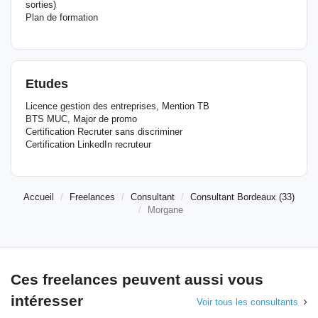
sorties)
Plan de formation
Etudes
Licence gestion des entreprises, Mention TB
BTS MUC, Major de promo
Certification Recruter sans discriminer
Certification LinkedIn recruteur
Accueil
Freelances
Consultant
Consultant Bordeaux (33)
Morgane
Ces freelances peuvent aussi vous
intéresser
Voir tous les consultants