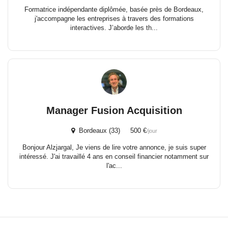
Formatrice indépendante diplômée, basée près de Bordeaux,
j'accompagne les entreprises à travers des formations
interactives. J’aborde les th...
Manager Fusion Acquisition
Bordeaux (33) 500 €
/jour
Bonjour Alzjargal, Je viens de lire votre annonce, je suis super
intéressé. J'ai travaillé 4 ans en conseil financier notamment sur
l'ac...