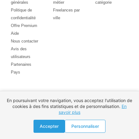
générales
métier
catégorie
Politique de
Freelances par
confidentialité
ville
Offre Premium
Aide
Nous contacter
Avis des
utilisateurs
Partenaires
Pays
En poursuivant votre navigation, vous acceptez l'utilisation de
cookies à des fins statistiques et de personnalisation.
En
savoir plus
Accepter
Personnaliser