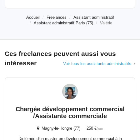
Accueil
Freelances
Assistant administratif
Assistant administratif Paris (75)
Valérie
Ces freelances peuvent aussi vous
intéresser
Voir tous les assistants administratifs
Chargée développement commercial
/Assistante commerciale
Magny-le-Hongre (77) 250 €
/jour
Diplômée d'un master en développement commercial à la