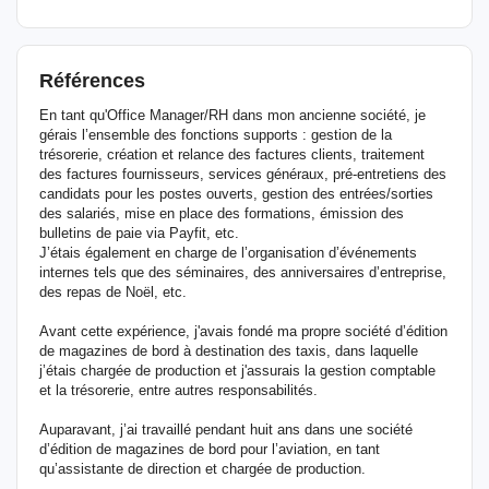
Références
En tant qu'Office Manager/RH dans mon ancienne société, je
gérais l’ensemble des fonctions supports : gestion de la
trésorerie, création et relance des factures clients, traitement
des factures fournisseurs, services généraux, pré-entretiens des
candidats pour les postes ouverts, gestion des entrées/sorties
des salariés, mise en place des formations, émission des
bulletins de paie via Payfit, etc.
J’étais également en charge de l’organisation d’événements
internes tels que des séminaires, des anniversaires d’entreprise,
des repas de Noël, etc.
Avant cette expérience, j'avais fondé ma propre société d’édition
de magazines de bord à destination des taxis, dans laquelle
j’étais chargée de production et j'assurais la gestion comptable
et la trésorerie, entre autres responsabilités.
Auparavant, j’ai travaillé pendant huit ans dans une société
d’édition de magazines de bord pour l’aviation, en tant
qu’assistante de direction et chargée de production.