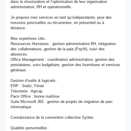
dans la structuration et l’optimisation de leur organisation
administrative, RH et opérationnelle.
Je propose mes services en tant qu’indépendante, pour des
missions ponctuelles ou récurrentes, en présentiel ou à
distance.
Mes expertises clés :
Ressources Humaines : gestion administrative RH, intégration
des collaborateurs, gestion de la paie (Payfit), suivi des
absences.
Office Management : coordination administrative, gestion des
prestataires, suivi budgétaire, gestion des fournitures et services
généraux.
Gestion d’outils & logiciels :
ERP : Stafiz, Fitnet
Trésorerie : Agicap
Pack Office : bonne maîtrise
Suite Microsoft 365 : gestion de projets de migration de parc
informatique
Connaissance de la convention collective Syntec
Qualités personnelles :