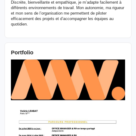
Discrète, bienveillante et empathique, je m’adapte facilement à
différents environnements de travail. Mon autonomie, ma rigueur
et mon sens de l’organisation me permettent de piloter
efficacement des projets et d’accompagner les équipes au
quotidien.
Portfolio