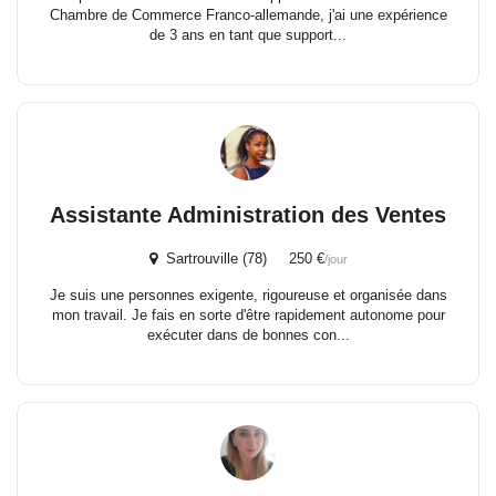
Chambre de Commerce Franco-allemande, j'ai une expérience
de 3 ans en tant que support...
Assistante Administration des Ventes
Sartrouville (78) 250 €
/jour
Je suis une personnes exigente, rigoureuse et organisée dans
mon travail. Je fais en sorte d'être rapidement autonome pour
exécuter dans de bonnes con...