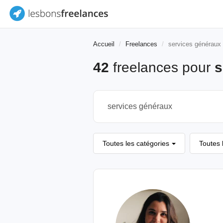
Accueil
Freelances
services généraux
42
freelances pour
s
Toutes les catégories
Toutes 