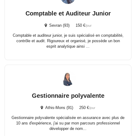
Comptable et Auditeur Junior
Sevran (93) 150 €
/jour
Comptable et auditeur junior, je suis spécialisé en comptabilité,
contrôle et audit. Rigoureux et organisé, je possède un bon
esprit analytique ainsi ...
Gestionnaire polyvalente
Athis-Mons (91) 250 €
/jour
Gestionnaire polyvalente spécialisée en assurance avec plus de
10 ans d'expérience, j'ai su par mon parcours professionnel
développer de nom...