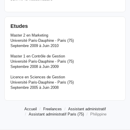
Etudes
Master 2 en Marketing
Université Paris-Dauphine - Paris (75)
Septembre 2009 à Juin 2010
Master 1 en Contrôle de Gestion
Université Paris-Dauphine - Paris (75)
Septembre 2008 à Juin 2009
Licence en Sciences de Gestion
Université Paris-Dauphine - Paris (75)
Septembre 2005 à Juin 2008
Accueil
Freelances
Assistant administratif
Assistant administratif Paris (75)
Philippine