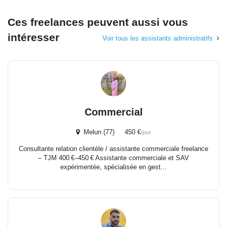
Ces freelances peuvent aussi vous
intéresser
Voir tous les assistants administratifs
Commercial
Melun (77) 450 €
/jour
Consultante relation clientèle / assistante commerciale freelance
– TJM 400 €–450 € Assistante commerciale et SAV
expérimentée, spécialisée en gest...