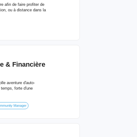
 afin de faire profiter de
ion, ou à distance dans la
e & Financière
lle aventure d'auto-
temps, forte d'une
mmunity Manager