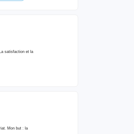
a satisfaction et la
iat. Mon but : la