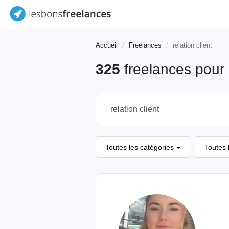
Accueil
Freelances
relation client
325
freelances pour
Toutes les catégories
Toutes 