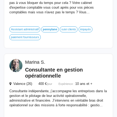
pas à vous bloquer du temps pour cela ? Votre cabinet
d'expertise comptable vous court après pour vos pièces
comptables mais vous n'avez pas le temps ? Vous...
Assistant administratif
pennylane
suivi clients
impayés
paiement fournisseurs
Marina S.
Consultante en gestion
opérationnelle
Valence (26) 400 €
10 ans et +
/jour
Expérience :
Consultante indépendante, j’accompagne les entreprises dans la
gestion et le pilotage de leur activité opérationnelle,
administrative et financière. J’interviens en véritable bras droit
opérationnel sur des missions à forte responsabilité : gestio...