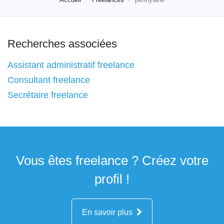
Recherches associées
Assistant administratif freelance
Consultant freelance
Secrétaire freelance
Vous êtes freelance ? Créez votre
profil !
En savoir plus