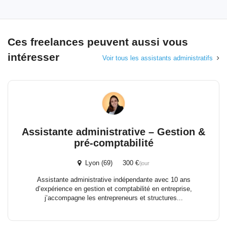
Ces freelances peuvent aussi vous
intéresser
Voir tous les assistants administratifs
Assistante administrative – Gestion &
pré-comptabilité
Lyon (69) 300 €
/jour
Assistante administrative indépendante avec 10 ans
d’expérience en gestion et comptabilité en entreprise,
j’accompagne les entrepreneurs et structures...