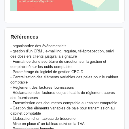
Références
- organisatrice des événementiels
- gestion d'un CRM , e-mailling, requête, téléprospection, suivi
des dossiers clients jusqu'à la signature
- Formatrice d'une secrétaire de direction sur la gestion et
comptabilité sur les outils comptable
- Paramétrage du logiciel de gestion CEGID
- Centralisation des éléments variables des paies pour le cabinet
comptable
- Règlement des factures fournisseurs
- Réclamation des factures ou justificatifs de règlement auprès
des fournisseurs
- Transmission des documents comptable au cabinet comptable
- Gestion des éléments variables de paie pour transmission au
cabinet comptable
- Élaboration d' un tableau de trésorerie
- Mise en place d' un tableau suivi de la TVA
- Rapprochement bancaire