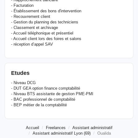
- Facturation
- Établissement des bons d'intervention
- Recouvrement client
- Gestion du planning des techniciens
- Classement et archivage
- Accueil téléphonique et présentiel
- Accueil client lors des foires et salons
- réception d’appel SAV
Etudes
- Niveau DCG
- DUT GEA option finance comptabilité
- Niveau BTS assistante de gestion PME-PMI
- BAC professionnel de comptabilité
- BEP métier de la comptabilité
Accueil
Freelances
Assistant administratif
Assistant administratif Lyon (69)
Oualida