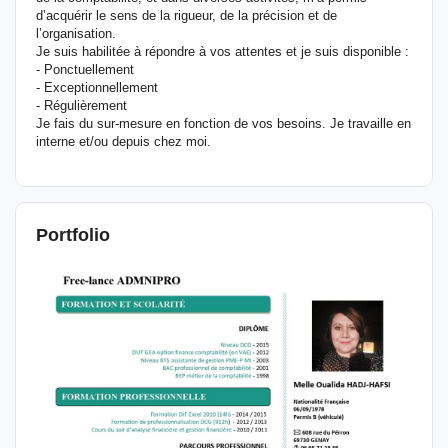
d’acquérir le sens de la rigueur, de la précision et de
l’organisation.
Je suis habilitée à répondre à vos attentes et je suis disponible :
- Ponctuellement
- Exceptionnellement
- Régulièrement
Je fais du sur-mesure en fonction de vos besoins. Je travaille en
interne et/ou depuis chez moi.
Portfolio