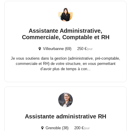
Assistante Administrative,
Commerciale, Comptable et RH
Villeurbanne (69) 250 €
/jour
Je vous soutiens dans la gestion (administrative, pré-comptable,
commerciale et RH) de votre structure, en vous permettant
d’avoir plus de temps à con...
Assistante administrative RH
Grenoble (38) 200 €
/jour