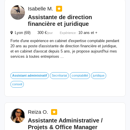
Isabelle M.
Assistante de direction
financière et juridique
Lyon (69) 300 €
10 ans et +
/jour
Expérience :
Forte d'une expérience en cabinet d'expertise comptable pendant
20 ans au poste d'assistante de direction financière et juridique,
et en cabinet d'avocat depuis 5 ans, je propose aujourd'hui mes
services à toutes entreprises ...
Assistant
administratif
Secrétariat
comptabilité
juridique
conseil
Reiza O.
Assistante Administrative /
Projets & Office Manager