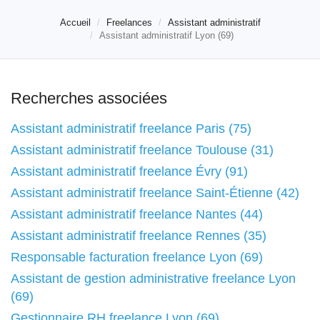
Accueil
Freelances
Assistant administratif
Assistant administratif Lyon (69)
Recherches associées
Assistant administratif freelance Paris (75)
Assistant administratif freelance Toulouse (31)
Assistant administratif freelance Évry (91)
Assistant administratif freelance Saint-Étienne (42)
Assistant administratif freelance Nantes (44)
Assistant administratif freelance Rennes (35)
Responsable facturation freelance Lyon (69)
Assistant de gestion administrative freelance Lyon
(69)
Gestionnaire RH freelance Lyon (69)