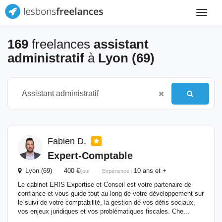
Toggle
navigat
169
freelances
assistant
administratif
à
Lyon (69)
Fabien D.
Expert-Comptable
Lyon (69) 400 €
10 ans et +
/jour
Expérience :
Le cabinet ERIS Expertise et Conseil est votre partenaire de
confiance et vous guide tout au long de votre développement sur
le suivi de votre comptabilité, la gestion de vos défis sociaux,
vos enjeux juridiques et vos problématiques fiscales. Che...