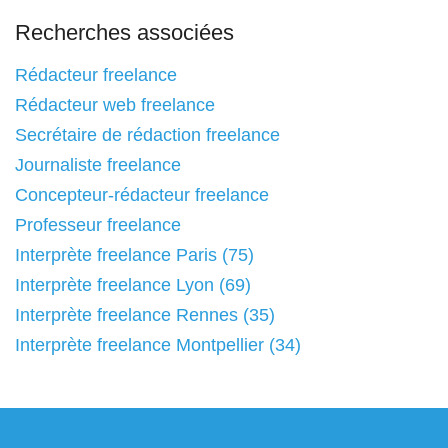
Recherches associées
Rédacteur freelance
Rédacteur web freelance
Secrétaire de rédaction freelance
Journaliste freelance
Concepteur-rédacteur freelance
Professeur freelance
Interprète freelance Paris (75)
Interprète freelance Lyon (69)
Interprète freelance Rennes (35)
Interprète freelance Montpellier (34)