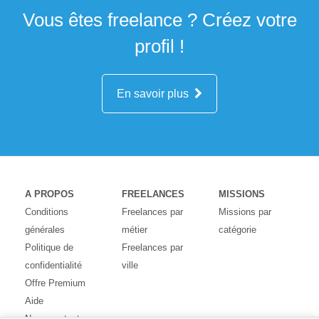
Vous êtes freelance ? Créez votre
profil !
En savoir plus
A PROPOS
FREELANCES
MISSIONS
Conditions
Freelances par
Missions par
générales
métier
catégorie
Politique de
Freelances par
confidentialité
ville
Offre Premium
Aide
Nous contacter