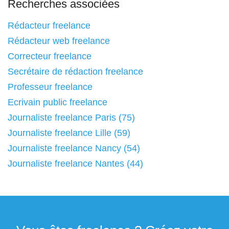
Recherches associées
Rédacteur freelance
Rédacteur web freelance
Correcteur freelance
Secrétaire de rédaction freelance
Professeur freelance
Ecrivain public freelance
Journaliste freelance Paris (75)
Journaliste freelance Lille (59)
Journaliste freelance Nancy (54)
Journaliste freelance Nantes (44)