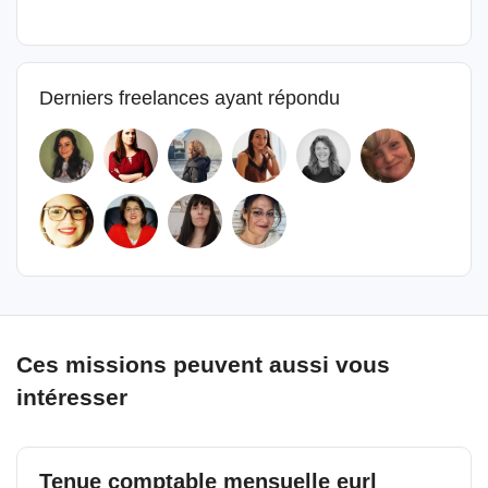
Derniers freelances ayant répondu
Ces missions peuvent aussi vous
intéresser
Tenue comptable mensuelle eurl