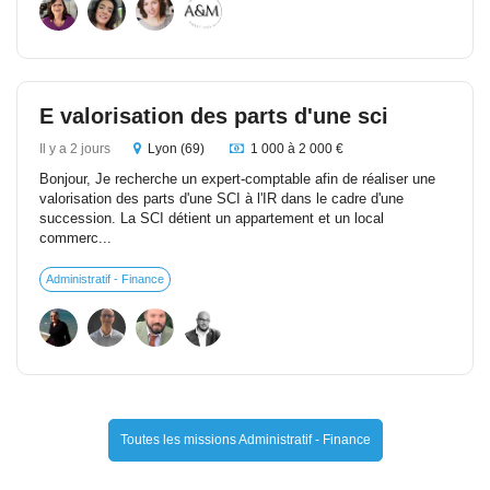
E valorisation des parts d'une sci
Il y a 2 jours
Lyon (69)
1 000 à 2 000 €
Bonjour, Je recherche un expert-comptable afin de réaliser une
valorisation des parts d'une SCI à l'IR dans le cadre d'une
succession. La SCI détient un appartement et un local
commerc...
Administratif - Finance
Toutes les missions Administratif - Finance