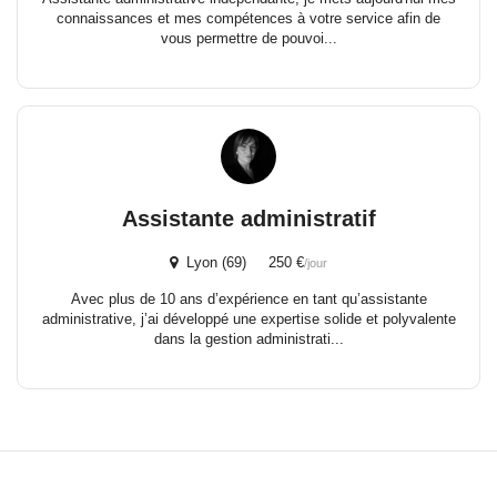
connaissances et mes compétences à votre service afin de
vous permettre de pouvoi...
Assistante administratif
Lyon (69) 250 €
/jour
Avec plus de 10 ans d’expérience en tant qu’assistante
administrative, j’ai développé une expertise solide et polyvalente
dans la gestion administrati...