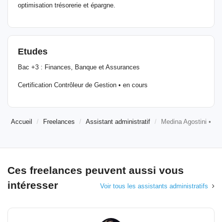
optimisation trésorerie et épargne.
Etudes
Bac +3 : Finances, Banque et Assurances
Certification Contrôleur de Gestion • en cours
Accueil
Freelances
Assistant administratif
Medina Agostini •
Ces freelances peuvent aussi vous
intéresser
Voir tous les assistants administratifs