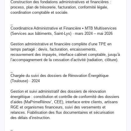
Construction des fondations administratives et financières :
process, plan de trésorerie, facturation, conformité légale,
coordination comptable et sociale.
_
Coordinatrice Administrative et Financière • MTB Multiservices
(Services aux bâtiments, Saint-Lys) · mars 2024 – mai 2026
Gestion administrative et financière complète d’une TPE en
temps partagé : devis, facturation, encaissements,
recouvrement des impayés, interface cabinet comptable, jusqu’à
l’accompagnement de la cessation d’activité (radiation, clôture).
_
Chargée du suivi des dossiers de Rénovation Énergétique
(Toulouse) · 2024
Gestion et suivi administratif des dossiers de rénovation
énergétique : constitution et contrôle de conformité des dossiers
d’aides (MaPrimeRénov’, CEE), interface entre clients, artisans
RGE et organismes financeurs, suivi des versements et
relances. Fiabilisation des flux documentaires et sécurisation
des délais d’instruction.
_