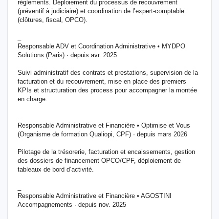
règlements. Déploiement du processus de recouvrement
(préventif à judiciaire) et coordination de l’expert-comptable
(clôtures, fiscal, OPCO).
_
Responsable ADV et Coordination Administrative • MYDPO
Solutions (Paris) · depuis avr. 2025
Suivi administratif des contrats et prestations, supervision de la
facturation et du recouvrement, mise en place des premiers
KPIs et structuration des process pour accompagner la montée
en charge.
_
Responsable Administrative et Financière • Optimise et Vous
(Organisme de formation Qualiopi, CPF) · depuis mars 2026
Pilotage de la trésorerie, facturation et encaissements, gestion
des dossiers de financement OPCO/CPF, déploiement de
tableaux de bord d’activité.
_
Responsable Administrative et Financière • AGOSTINI
Accompagnements · depuis nov. 2025