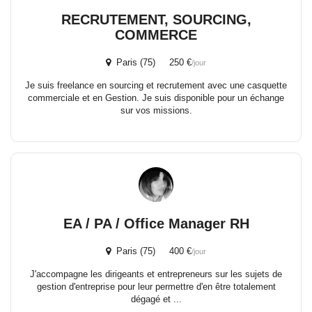
RECRUTEMENT, SOURCING,
COMMERCE
Paris (75) 250 €
/jour
Je suis freelance en sourcing et recrutement avec une casquette
commerciale et en Gestion. Je suis disponible pour un échange
sur vos missions.
EA / PA / Office Manager RH
Paris (75) 400 €
/jour
J'accompagne les dirigeants et entrepreneurs sur les sujets de
gestion d'entreprise pour leur permettre d'en être totalement
dégagé et ...