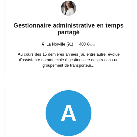
Gestionnaire administrative en temps
partagé
La Norville (91) 400 €
/jour
Au cours des 15 dernières années j'ai, entre autre, évolué
d'assistante commerciale à gestionnaire achats dans un
groupement de transporteur...
A