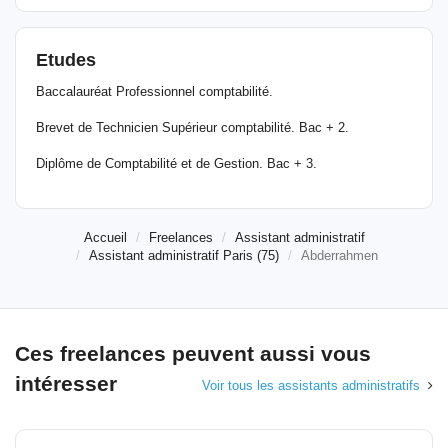
Etudes
Baccalauréat Professionnel comptabilité.
Brevet de Technicien Supérieur comptabilité. Bac + 2.
Diplôme de Comptabilité et de Gestion. Bac + 3.
Accueil
Freelances
Assistant administratif
Assistant administratif Paris (75)
Abderrahmen
Ces freelances peuvent aussi vous
intéresser
Voir tous les assistants administratifs