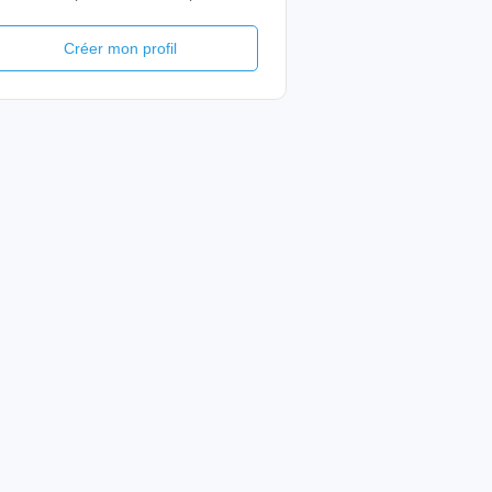
Créer mon profil