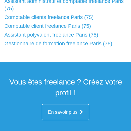
Assistant administratif et comptable freelance Paris
(75)
Comptable clients freelance Paris (75)
Comptable client freelance Paris (75)
Assistant polyvalent freelance Paris (75)
Gestionnaire de formation freelance Paris (75)
Vous êtes freelance ? Créez votre
profil !
En savoir plus