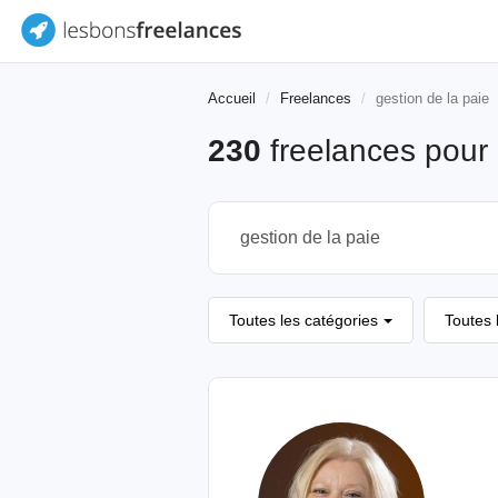
Accueil
Freelances
gestion de la paie
230
freelances pour
Toutes les catégories
Toutes 