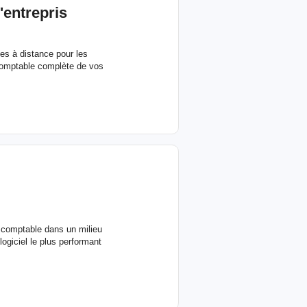
'entrepris
es à distance pour les
 comptable complète de vos
e comptable dans un milieu
logiciel le plus performant