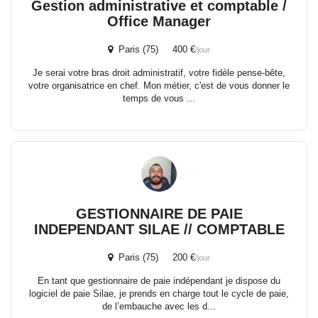
Gestion administrative et comptable /
Office Manager
Paris (75) 400 €
/jour
Je serai votre bras droit administratif, votre fidèle pense-bête,
votre organisatrice en chef. Mon métier, c'est de vous donner le
temps de vous ...
GESTIONNAIRE DE PAIE
INDEPENDANT SILAE // COMPTABLE
Paris (75) 200 €
/jour
En tant que gestionnaire de paie indépendant je dispose du
logiciel de paie Silae, je prends en charge tout le cycle de paie,
de l’embauche avec les d...