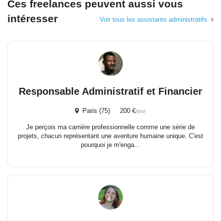
Ces freelances peuvent aussi vous
intéresser
Voir tous les assistants administratifs
Responsable Administratif et Financier
Paris (75) 200 €
/jour
Je perçois ma carrière professionnelle comme une série de
projets, chacun représentant une aventure humaine unique. C'est
pourquoi je m'enga...