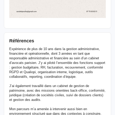
Références
Expérience de plus de 10 ans dans la gestion administrative,
financière et opérationnelle, dont 3 années en tant que
responsable administrative et financière au sein d’un cabinet
d’avocats parisien. J’y ai piloté l’ensemble des fonctions support
: gestion budgétaire, RH, facturation, recouvrement, conformité
RGPD et Qualiopi, organisation interne, logistique, outils
collaboratifs, reporting, coordination d’équipe.
J’ai également travaillé dans un cabinet de gestion de
patrimoine, avec des missions orientées back-office, conformité,
juridique (création de sociétés civiles, suivi de dossiers clients)
et gestion des audits.
Mon parcours m’a amenée à intervenir aussi bien en
environnement structuré que dans des contextes à construire,