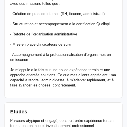
avec des missions telles que :
- Création de process internes (RH, finance, administratif)
- Structuration et accompagnement à la certification Qualiopi
- Refonte de l’organisation administrative
- Mise en place d’indicateurs de suivi
- Accompagnement à la professionnalisation d’organismes en
croissance
Je m’appuie à la fois sur une solide expérience terrain et une
approche orientée solutions. Ce que mes clients apprécient : ma
capacité à rendre l’admin digeste, à m’adapter rapidement, et à
faire avancer les choses, concrètement.
Etudes
Parcours atypique et engagé, construit entre expérience terrain,
formation continue et investissement professionnel.