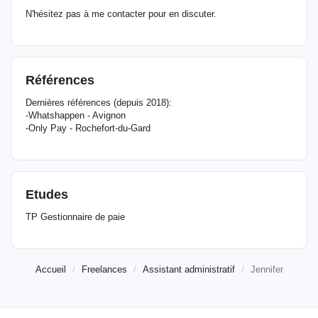
N'hésitez pas à me contacter pour en discuter.
Références
Dernières références (depuis 2018):
-Whatshappen - Avignon
-Only Pay - Rochefort-du-Gard
Etudes
TP Gestionnaire de paie
Accueil
Freelances
Assistant administratif
Jennifer