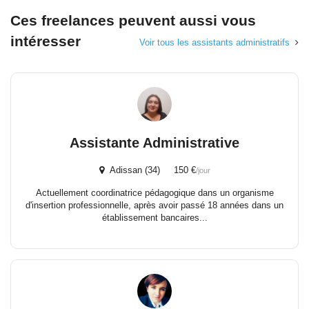
Ces freelances peuvent aussi vous
intéresser
Voir tous les assistants administratifs
Assistante Administrative
Adissan (34) 150 €
/jour
Actuellement coordinatrice pédagogique dans un organisme
d'insertion professionnelle, après avoir passé 18 années dans un
établissement bancaires...