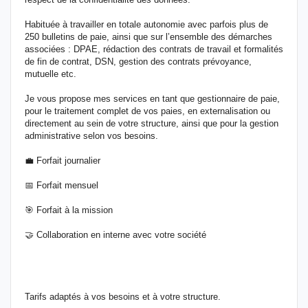
Habituée à travailler en totale autonomie avec parfois plus de
250 bulletins de paie, ainsi que sur l’ensemble des démarches
associées : DPAE, rédaction des contrats de travail et formalités
de fin de contrat, DSN, gestion des contrats prévoyance,
mutuelle etc.
Je vous propose mes services en tant que gestionnaire de paie,
pour le traitement complet de vos paies, en externalisation ou
directement au sein de votre structure, ainsi que pour la gestion
administrative selon vos besoins.
💼 Forfait journalier
📅 Forfait mensuel
🎯 Forfait à la mission
🤝 Collaboration en interne avec votre société
Tarifs adaptés à vos besoins et à votre structure.