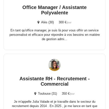
Office Manager / Assistante
Polyvalente
Alès (30) 300 €
/jour
En tant qu'office manager, je suis là pour vous offrir un service
personnalisé et efficace pour répondre à vos besoins en matière
de gestion admi...
Assistante RH - Recrutement -
Commercial
Toulouse (31) 350 €
/jour
Je m'appelle Julia Valade et je travaille dans le secteur du
recrutement depuis 2014 . En 2025 , je me lance en tant que