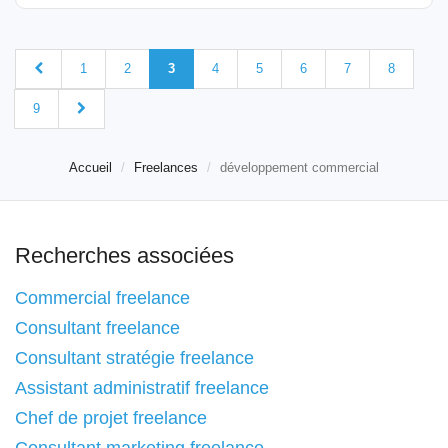
1
2
3
4
5
6
7
8
9
Accueil
Freelances
développement commercial
Recherches associées
Commercial freelance
Consultant freelance
Consultant stratégie freelance
Assistant administratif freelance
Chef de projet freelance