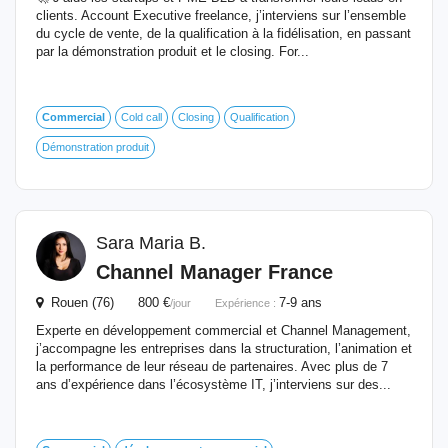
clients. Account Executive freelance, j’interviens sur l’ensemble
du cycle de vente, de la qualification à la fidélisation, en passant
par la démonstration produit et le closing. For...
Commercial
Cold call
Closing
Qualification
Démonstration produit
Sara Maria B.
Channel Manager France
Rouen (76) 800 €
7-9 ans
/jour
Expérience :
Experte en développement commercial et Channel Management,
j’accompagne les entreprises dans la structuration, l’animation et
la performance de leur réseau de partenaires. Avec plus de 7
ans d’expérience dans l’écosystème IT, j’interviens sur des...