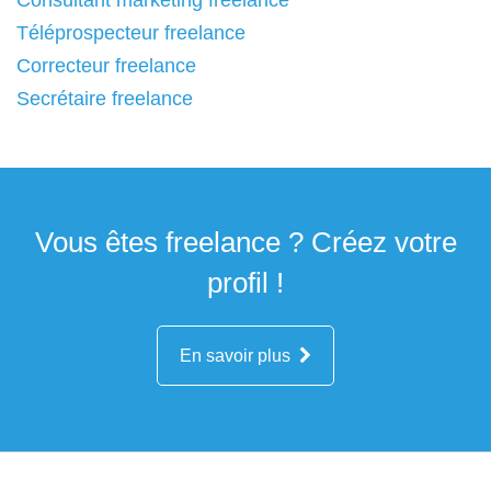
Consultant marketing freelance
Téléprospecteur freelance
Correcteur freelance
Secrétaire freelance
Vous êtes freelance ? Créez votre
profil !
En savoir plus