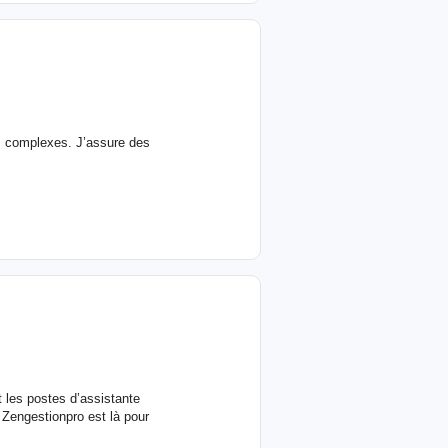
s complexes. J’assure des
 les postes d’assistante
 Zengestionpro est là pour