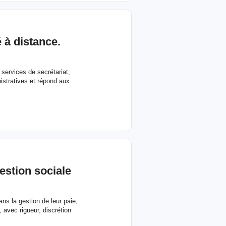
 à distance.
 services de secrétariat,
istratives et répond aux
estion sociale
ns la gestion de leur paie,
, avec rigueur, discrétion