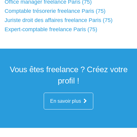
Office manager freelance Paris (75)
Comptable trésorerie freelance Paris (75)
Juriste droit des affaires freelance Paris (75)
Expert-comptable freelance Paris (75)
Vous êtes freelance ? Créez votre
profil !
En savoir plus