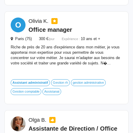
Olivia K.
O
Office manager
Paris (75) 300 €
10 ans et +
/jour
Expérience :
Riche de près de 20 ans d'expérience dans mon métier, je vous
apporterai mon expertise pour vous permettre de vous
concentrer sur votre métier. Je saurai m'adapter aux besoins de
votre société et traiter une grande variété de sujets. N�...
Assistant
administratif
Gestion rh
gestion administrative
Gestion comptable
Assistanat
Olga B.
Assistante de Direction / Office