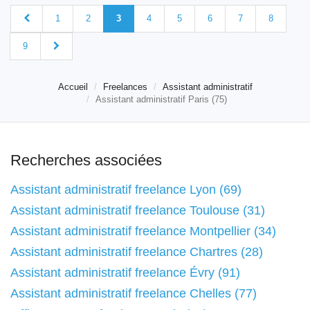
1
2
3
4
5
6
7
8
9
Accueil
Freelances
Assistant administratif
Assistant administratif Paris (75)
Recherches associées
Assistant administratif freelance Lyon (69)
Assistant administratif freelance Toulouse (31)
Assistant administratif freelance Montpellier (34)
Assistant administratif freelance Chartres (28)
Assistant administratif freelance Évry (91)
Assistant administratif freelance Chelles (77)