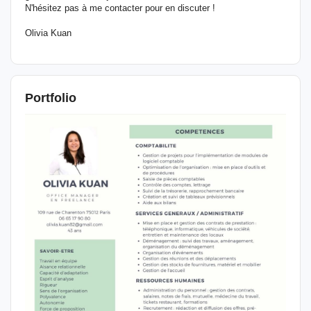
N'hésitez pas à me contacter pour en discuter !
Olivia Kuan
Portfolio