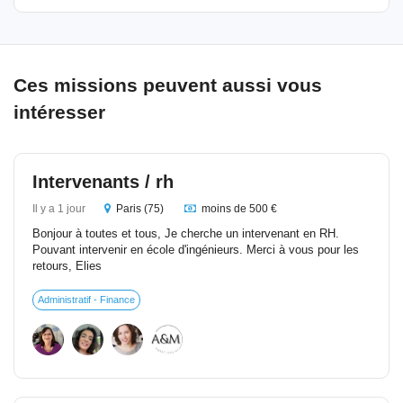
Ces missions peuvent aussi vous
intéresser
Intervenants / rh
Il y a 1 jour
Paris (75)
moins de 500 €
Bonjour à toutes et tous, Je cherche un intervenant en RH.
Pouvant intervenir en école d'ingénieurs. Merci à vous pour les
retours, Elies
Administratif - Finance