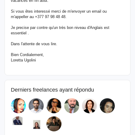
vacances en fin août.
Si vous êtes interessé merci de m'envoyer un email ou
m'appeller au +377 97 98 48 48.
Je precise par contre qu'un très bon niveau d'Anglais est
essentiel .
Dans l'attente de vous lire.
Bien Cordialement,
Loretta Ugolini
Derniers freelances ayant répondu