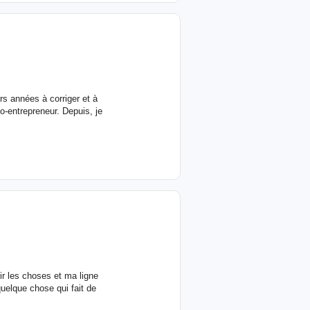
rs années à corriger et à
o-entrepreneur. Depuis, je
les choses et ma ligne
uelque chose qui fait de