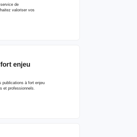
 service de
haitez valoriser vos
fort enjeu
s publications à fort enjeu
s et professionnels.