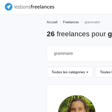
Accueil
Freelances
grammaire
26
freelances pour
g
Toutes les catégories
Toutes 