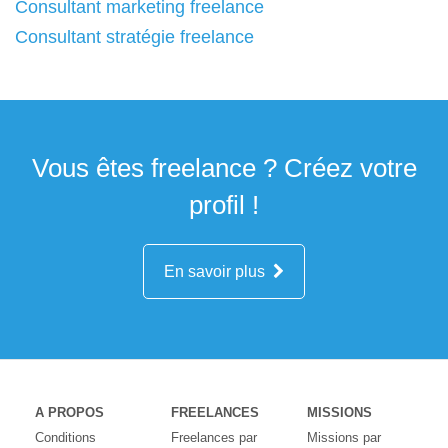
Consultant marketing freelance
Consultant stratégie freelance
Vous êtes freelance ? Créez votre
profil !
En savoir plus
A PROPOS
FREELANCES
MISSIONS
Conditions
Freelances par
Missions par