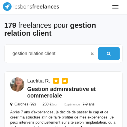
Toggle
navigat
179
freelances pour
gestion
relation client
Laetitia R.
Gestion
administrative et
commerciale
Garches (92) 250 €
7-9 ans
/jour
Expérience :
Après 7 ans d'expériences, je décide de passer le cap et de
créer ma structure afin de faire profiter de mes expériences. Je
peux intervenir ponctuellement sur site selon l'implantation, ou à