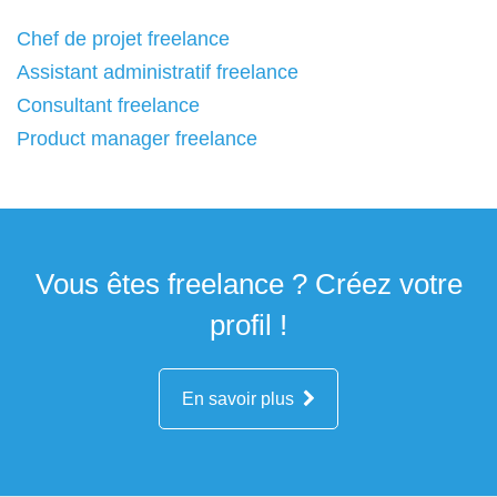
Chef de projet freelance
Assistant administratif freelance
Consultant freelance
Product manager freelance
Vous êtes freelance ? Créez votre
profil !
En savoir plus