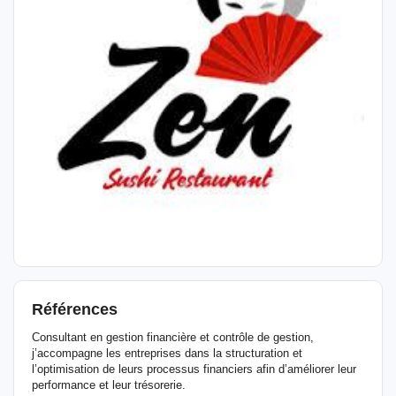
Références
Consultant en gestion financière et contrôle de gestion,
j’accompagne les entreprises dans la structuration et
l’optimisation de leurs processus financiers afin d’améliorer leur
performance et leur trésorerie.