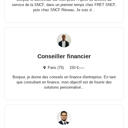
service de la SNCF, dans un premier temps chez FRET SNCF,
puis chez SNCF Réseau. Je suis d...
Conseiller financier
Paris (75) 150 €
/jour
Bonjour, je donne des conseils en finance d'entreprise. En tant
que consultant en finance, mon objectif est de fournir des
solutions personnalisé...