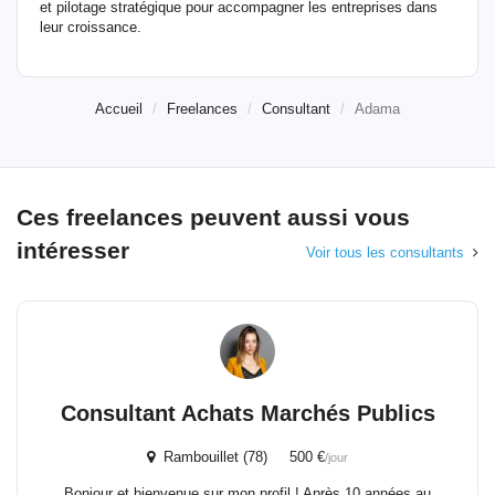
et pilotage stratégique pour accompagner les entreprises dans
leur croissance.
Accueil
Freelances
Consultant
Adama
Ces freelances peuvent aussi vous
intéresser
Voir tous les consultants
Consultant Achats Marchés Publics
Rambouillet (78) 500 €
/jour
Bonjour et bienvenue sur mon profil ! Après 10 années au