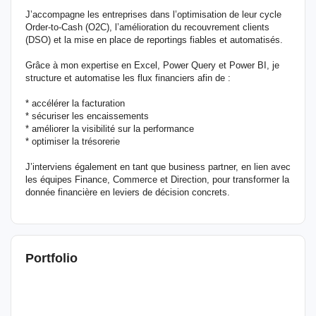
J’accompagne les entreprises dans l’optimisation de leur cycle
Order-to-Cash (O2C), l’amélioration du recouvrement clients
(DSO) et la mise en place de reportings fiables et automatisés.
Grâce à mon expertise en Excel, Power Query et Power BI, je
structure et automatise les flux financiers afin de :
* accélérer la facturation
* sécuriser les encaissements
* améliorer la visibilité sur la performance
* optimiser la trésorerie
J’interviens également en tant que business partner, en lien avec
les équipes Finance, Commerce et Direction, pour transformer la
donnée financière en leviers de décision concrets.
Portfolio