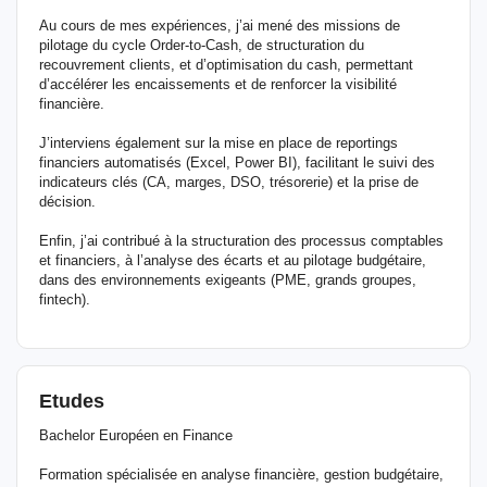
Au cours de mes expériences, j’ai mené des missions de
pilotage du cycle Order-to-Cash, de structuration du
recouvrement clients, et d’optimisation du cash, permettant
d’accélérer les encaissements et de renforcer la visibilité
financière.
J’interviens également sur la mise en place de reportings
financiers automatisés (Excel, Power BI), facilitant le suivi des
indicateurs clés (CA, marges, DSO, trésorerie) et la prise de
décision.
Enfin, j’ai contribué à la structuration des processus comptables
et financiers, à l’analyse des écarts et au pilotage budgétaire,
dans des environnements exigeants (PME, grands groupes,
fintech).
Etudes
Bachelor Européen en Finance
Formation spécialisée en analyse financière, gestion budgétaire,