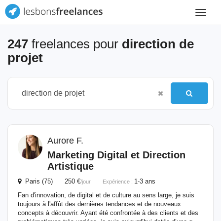
Toggle
navigat
247
freelances pour
direction de
projet
Aurore F.
Marketing Digital et
Direction
Artistique
Paris (75) 250 €
1-3 ans
/jour
Expérience :
Fan d'innovation, de digital et de culture au sens large, je suis
toujours à l'affût des dernières tendances et de nouveaux
concepts à découvrir. Ayant été confrontée à des clients et des