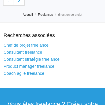
9
Accueil
Freelances
direction de projet
Recherches associées
Chef de projet freelance
Consultant freelance
Consultant stratégie freelance
Product manager freelance
Coach agile freelance
Vous êtes freelance ? Créez votre