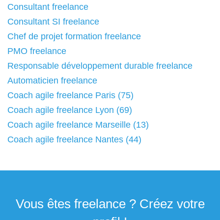
Consultant freelance
Consultant SI freelance
Chef de projet formation freelance
PMO freelance
Responsable développement durable freelance
Automaticien freelance
Coach agile freelance Paris (75)
Coach agile freelance Lyon (69)
Coach agile freelance Marseille (13)
Coach agile freelance Nantes (44)
Vous êtes freelance ? Créez votre