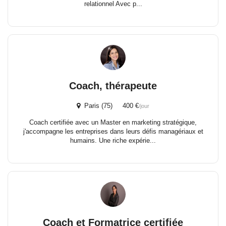
relationnel Avec p...
Coach, thérapeute
Paris (75) 400 €
/jour
Coach certifiée avec un Master en marketing stratégique,
j'accompagne les entreprises dans leurs défis managériaux et
humains. Une riche expérie...
Coach et Formatrice certifiée