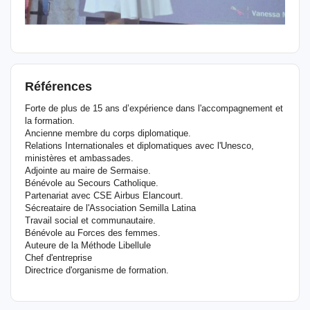
Références
Forte de plus de 15 ans d’expérience dans l'accompagnement et
la formation.
Ancienne membre du corps diplomatique.
Relations Internationales et diplomatiques avec l'Unesco,
ministères et ambassades.
Adjointe au maire de Sermaise.
Bénévole au Secours Catholique.
Partenariat avec CSE Airbus Elancourt.
Sécreataire de l'Association Semilla Latina
Travail social et communautaire.
Bénévole au Forces des femmes.
Auteure de la Méthode Libellule
Chef d'entreprise
Directrice d'organisme de formation.