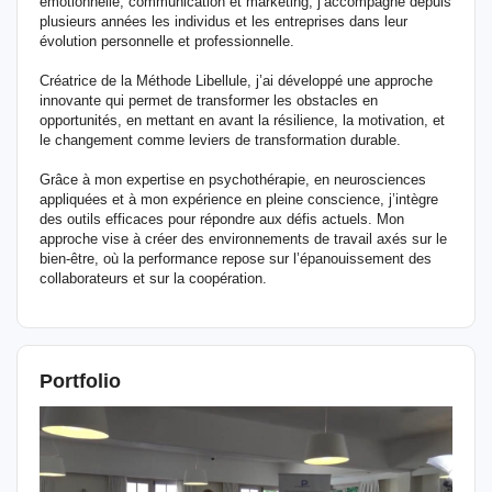
émotionnelle, communication et marketing, j’accompagne depuis
plusieurs années les individus et les entreprises dans leur
évolution personnelle et professionnelle.
Créatrice de la Méthode Libellule, j’ai développé une approche
innovante qui permet de transformer les obstacles en
opportunités, en mettant en avant la résilience, la motivation, et
le changement comme leviers de transformation durable.
Grâce à mon expertise en psychothérapie, en neurosciences
appliquées et à mon expérience en pleine conscience, j’intègre
des outils efficaces pour répondre aux défis actuels. Mon
approche vise à créer des environnements de travail axés sur le
bien-être, où la performance repose sur l’épanouissement des
collaborateurs et sur la coopération.
Portfolio