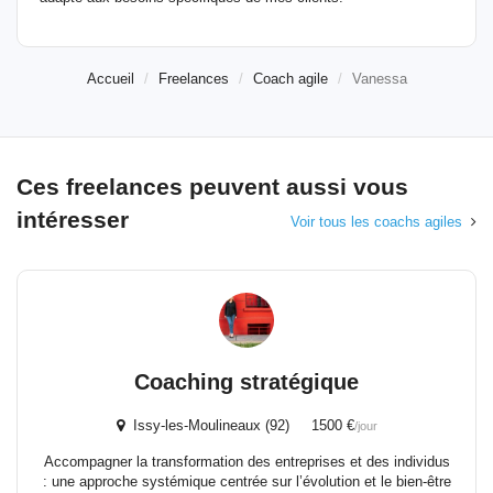
Accueil
Freelances
Coach agile
Vanessa
Ces freelances peuvent aussi vous
intéresser
Voir tous les coachs agiles
Coaching stratégique
Issy-les-Moulineaux (92) 1500 €
/jour
Accompagner la transformation des entreprises et des individus
: une approche systémique centrée sur l’évolution et le bien-être