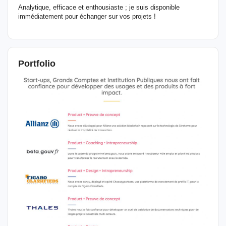
Analytique, efficace et enthousiaste ; je suis disponible
immédiatement pour échanger sur vos projets !
Portfolio