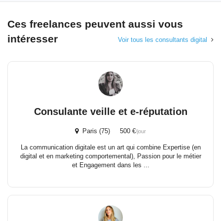
Ces freelances peuvent aussi vous
intéresser
Voir tous les consultants digital
Consulante veille et e-réputation
Paris (75) 500 €
/jour
La communication digitale est un art qui combine Expertise (en
digital et en marketing comportemental), Passion pour le métier
et Engagement dans les ...