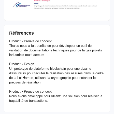
Références
Product • Preuve de concept
Thales nous a fait confiance pour développer un outil de
validation de documentations techniques pour de larges projets
industriels multi-acteurs.
Product • Design
Un prototype de plateforme blockchain pour une dizaine
d'assureurs pour faciliter la résiliation des assurés dans le cadre
de la Loi Hamon, utilisant la cryptographie pour notariser les
preuves de résiliation.
Product • Preuve de concept
Nous avons développé pour Allianz une solution pour réaliser la
traçabilité de transactions.