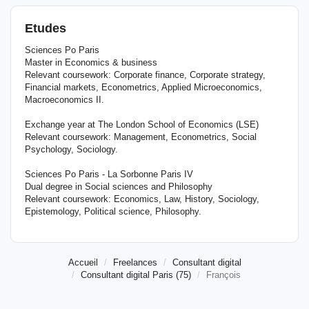
Etudes
Sciences Po Paris
Master in Economics & business
Relevant coursework: Corporate finance, Corporate strategy,
Financial markets, Econometrics, Applied Microeconomics,
Macroeconomics II.
Exchange year at The London School of Economics (LSE)
Relevant coursework: Management, Econometrics, Social
Psychology, Sociology.
Sciences Po Paris - La Sorbonne Paris IV
Dual degree in Social sciences and Philosophy
Relevant coursework: Economics, Law, History, Sociology,
Epistemology, Political science, Philosophy.
Accueil
Freelances
Consultant digital
Consultant digital Paris (75)
François