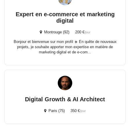
Expert en e-commerce et marketing
digital
Montrouge (92) 200 €
/jour
Bonjour et bienvenue sur mon profil ☀️ En quête de nouveaux
projets, je souhaite apporter mon expertise en matière de
marketing digital et de e-com...
Digital Growth & AI Architect
Paris (75) 350 €
/jour