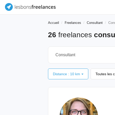
Accueil
Freelances
Consultant
Cons
26
freelances
consu
Distance : 10 km
Toutes les 