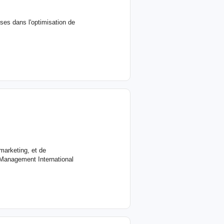
ses dans l'optimisation de
 marketing, et de
Management International