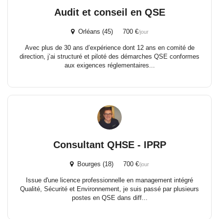
Audit et conseil en QSE
Orléans (45) 700 €
/jour
Avec plus de 30 ans d’expérience dont 12 ans en comité de
direction, j’ai structuré et piloté des démarches QSE conformes
aux exigences réglementaires...
Consultant QHSE - IPRP
Bourges (18) 700 €
/jour
Issue d'une licence professionnelle en management intégré
Qualité, Sécurité et Environnement, je suis passé par plusieurs
postes en QSE dans diff...