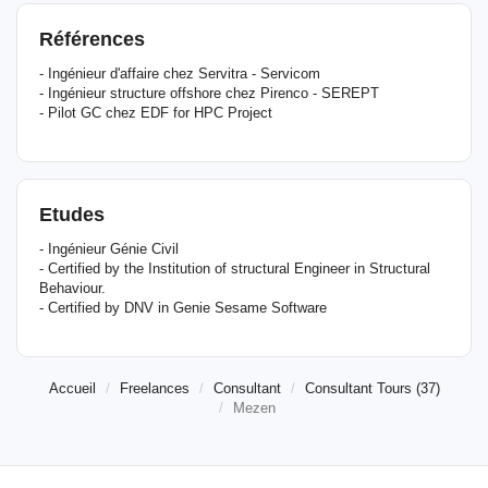
Références
- Ingénieur d'affaire chez Servitra - Servicom
- Ingénieur structure offshore chez Pirenco - SEREPT
- Pilot GC chez EDF for HPC Project
Etudes
- Ingénieur Génie Civil
- Certified by the Institution of structural Engineer in Structural
Behaviour.
- Certified by DNV in Genie Sesame Software
Accueil
Freelances
Consultant
Consultant Tours (37)
Mezen