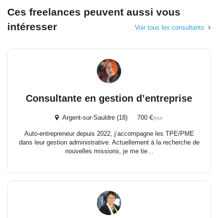
Ces freelances peuvent aussi vous
intéresser
Voir tous les consultants
Consultante en gestion d’entreprise
Argent-sur-Sauldre (18) 700 €
/jour
Auto-entrepreneur depuis 2022, j’accompagne les TPE/PME
dans leur gestion administrative. Actuellement à la recherche de
nouvelles missions, je me tie...