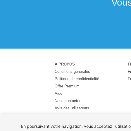
Vous
A PROPOS
F
Conditions générales
F
Politique de confidentialité
F
Offre Premium
Aide
Nous contacter
Avis des utilisateurs
Partenaires
Pays
En poursuivant votre navigation, vous acceptez l'utilisati