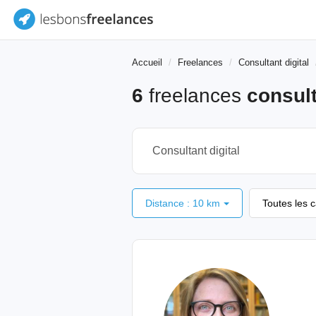
Accueil
Freelances
Consultant digital
6
freelances
consult
Distance : 10 km
Toutes les 