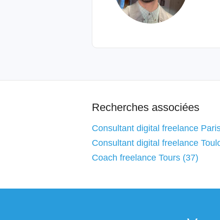
Recherches associées
Consultant digital freelance Pari
Consultant digital freelance Toul
Coach freelance Tours (37)