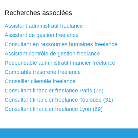
Recherches associées
Assistant administratif freelance
Assistant de gestion freelance
Consultant en ressources humaines freelance
Assistant contrôle de gestion freelance
Responsable administratif financier freelance
Comptable trésorerie freelance
Conseiller clientèle freelance
Consultant financier freelance Paris (75)
Consultant financier freelance Toulouse (31)
Consultant financier freelance Lyon (69)