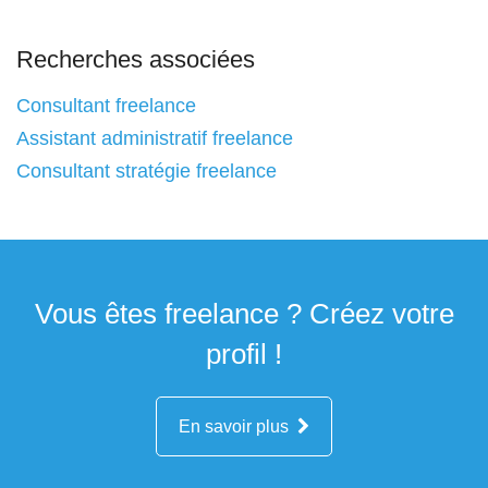
Recherches associées
Consultant freelance
Assistant administratif freelance
Consultant stratégie freelance
Vous êtes freelance ? Créez votre
profil !
En savoir plus