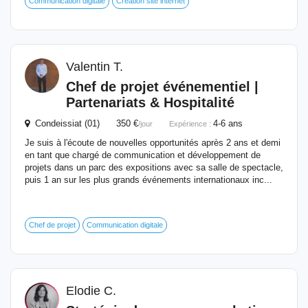
Communication digitale
Création site internet
Valentin T.
Chef de projet événementiel |
Partenariats & Hospitalité
Condeissiat (01) 350 €
4-6 ans
/jour
Expérience :
Je suis à l'écoute de nouvelles opportunités après 2 ans et demi
en tant que chargé de communication et développement de
projets dans un parc des expositions avec sa salle de spectacle,
puis 1 an sur les plus grands événements internationaux inc...
Chef de projet
Communication digitale
Elodie C.