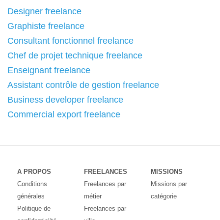
Designer freelance
Graphiste freelance
Consultant fonctionnel freelance
Chef de projet technique freelance
Enseignant freelance
Assistant contrôle de gestion freelance
Business developer freelance
Commercial export freelance
A PROPOS
FREELANCES
MISSIONS
Conditions
Freelances par
Missions par
générales
métier
catégorie
Politique de
Freelances par