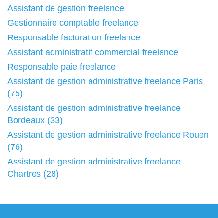
Assistant de gestion freelance
Gestionnaire comptable freelance
Responsable facturation freelance
Assistant administratif commercial freelance
Responsable paie freelance
Assistant de gestion administrative freelance Paris
(75)
Assistant de gestion administrative freelance
Bordeaux (33)
Assistant de gestion administrative freelance Rouen
(76)
Assistant de gestion administrative freelance
Chartres (28)