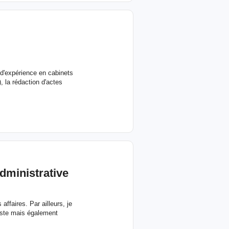
 d'expérience en cabinets
, la rédaction d'actes
dministrative
 affaires. Par ailleurs, je
riste mais également