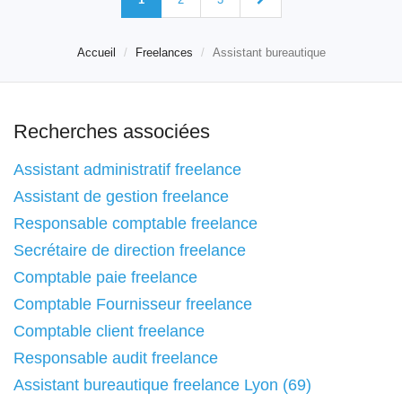
Accueil
Freelances
Assistant bureautique
Recherches associées
Assistant administratif freelance
Assistant de gestion freelance
Responsable comptable freelance
Secrétaire de direction freelance
Comptable paie freelance
Comptable Fournisseur freelance
Comptable client freelance
Responsable audit freelance
Assistant bureautique freelance Lyon (69)