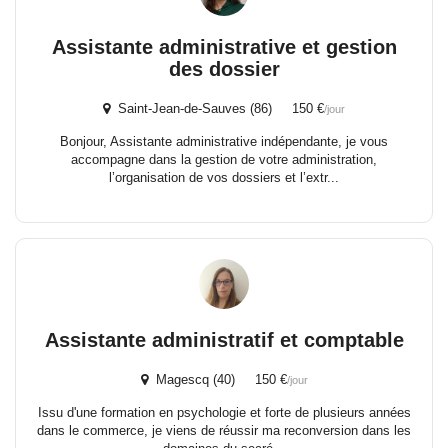
Assistante administrative et gestion
des dossier
Saint-Jean-de-Sauves (86) 150 €
/jour
Bonjour, Assistante administrative indépendante, je vous
accompagne dans la gestion de votre administration,
l’organisation de vos dossiers et l’extr...
Assistante administratif et comptable
Magescq (40) 150 €
/jour
Issu d'une formation en psychologie et forte de plusieurs années
dans le commerce, je viens de réussir ma reconversion dans les