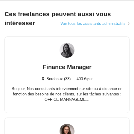
Ces freelances peuvent aussi vous
intéresser
Voir tous les assistants administratifs
Finance Manager
Bordeaux (33) 400 €
/jour
Bonjour, Nos consultants interviennent sur site ou à distance en
fonction des besoins de nos clients, sur les tâches suivantes :
OFFICE MANNAGEME...