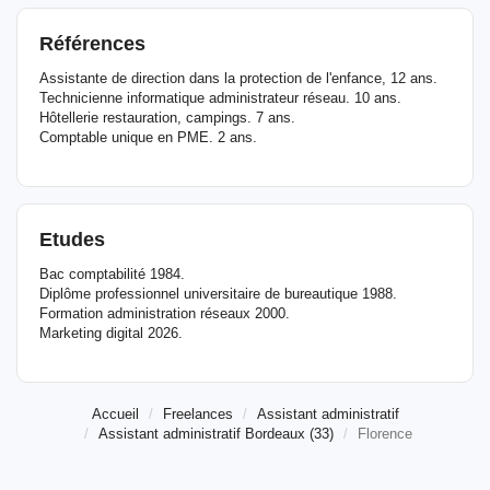
Références
Assistante de direction dans la protection de l'enfance, 12 ans.
Technicienne informatique administrateur réseau. 10 ans.
Hôtellerie restauration, campings. 7 ans.
Comptable unique en PME. 2 ans.
Etudes
Bac comptabilité 1984.
Diplôme professionnel universitaire de bureautique 1988.
Formation administration réseaux 2000.
Marketing digital 2026.
Accueil
Freelances
Assistant administratif
Assistant administratif Bordeaux (33)
Florence