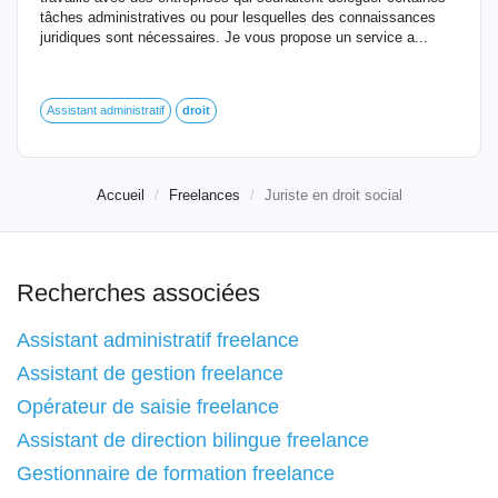
tâches administratives ou pour lesquelles des connaissances
juridiques sont nécessaires. Je vous propose un service a...
Assistant administratif
droit
Accueil
Freelances
Juriste en droit social
Recherches associées
Assistant administratif freelance
Assistant de gestion freelance
Opérateur de saisie freelance
Assistant de direction bilingue freelance
Gestionnaire de formation freelance