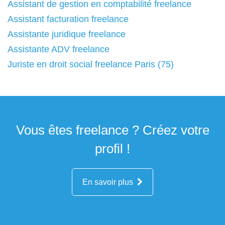
Assistant de gestion en comptabilité freelance
Assistant facturation freelance
Assistante juridique freelance
Assistante ADV freelance
Juriste en droit social freelance Paris (75)
Vous êtes freelance ? Créez votre
profil !
En savoir plus