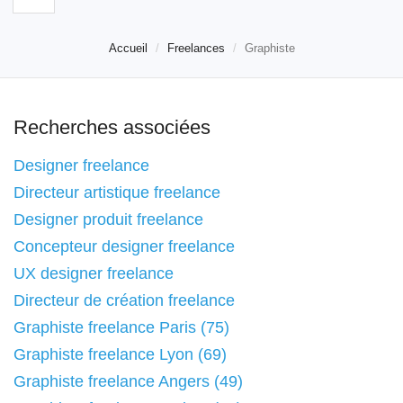
Accueil
Freelances
Graphiste
Recherches associées
Designer freelance
Directeur artistique freelance
Designer produit freelance
Concepteur designer freelance
UX designer freelance
Directeur de création freelance
Graphiste freelance Paris (75)
Graphiste freelance Lyon (69)
Graphiste freelance Angers (49)