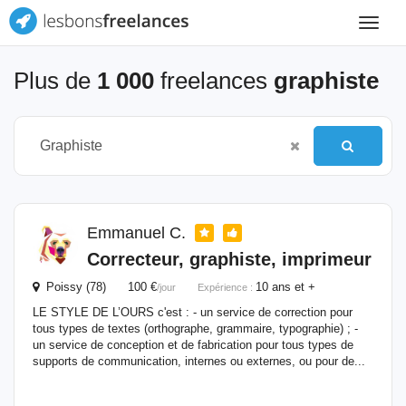
Toggle
navigat
Plus de
1 000
freelances
graphiste
Emmanuel C.
Correcteur,
graphiste
, imprimeur
Poissy (78) 100 €
10 ans et +
/jour
Expérience :
LE STYLE DE L’OURS c'est : - un service de correction pour
tous types de textes (orthographe, grammaire, typographie) ; -
un service de conception et de fabrication pour tous types de
supports de communication, internes ou externes, ou pour de...