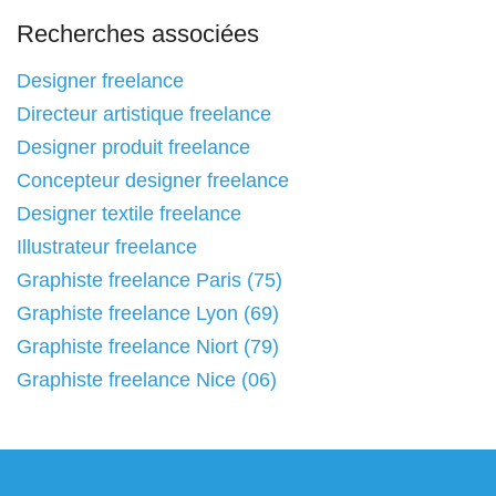
Recherches associées
Designer freelance
Directeur artistique freelance
Designer produit freelance
Concepteur designer freelance
Designer textile freelance
Illustrateur freelance
Graphiste freelance Paris (75)
Graphiste freelance Lyon (69)
Graphiste freelance Niort (79)
Graphiste freelance Nice (06)