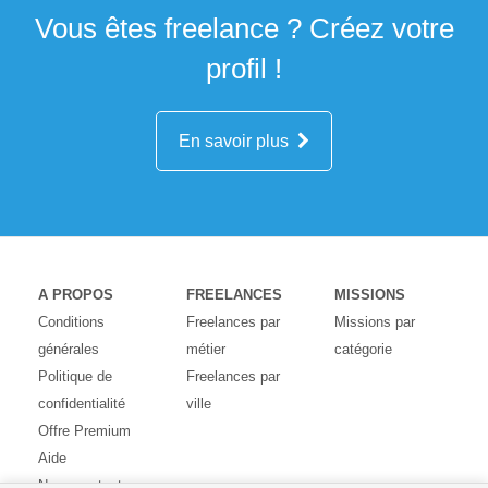
Vous êtes freelance ? Créez votre
profil !
En savoir plus
A PROPOS
FREELANCES
MISSIONS
Conditions
Freelances par
Missions par
générales
métier
catégorie
Politique de
Freelances par
confidentialité
ville
Offre Premium
Aide
Nous contacter