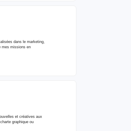
alisées dans le marketing,
tue mes missions en
ouvelles et créatives aux
 charte graphique ou