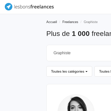
Accueil
Freelances
Graphiste
Plus de
1 000
freel
Toutes les catégories
Toutes 