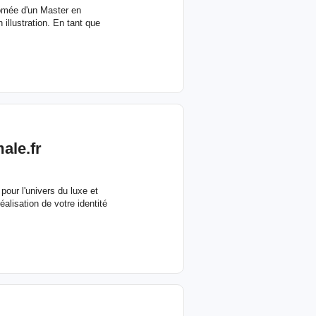
plômée d'un Master en
 illustration. En tant que
ale.fr
pour l'univers du luxe et
alisation de votre identité