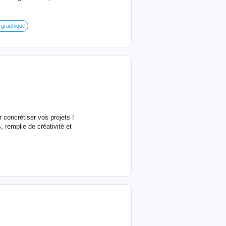
 graphique
concrétiser vos projets !
 remplie de créativité et