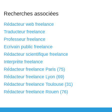
Recherches associées
Rédacteur web freelance
Traducteur freelance
Professeur freelance
Ecrivain public freelance
Rédacteur scientifique freelance
Interprète freelance
Rédacteur freelance Paris (75)
Rédacteur freelance Lyon (69)
Rédacteur freelance Toulouse (31)
Rédacteur freelance Rouen (76)